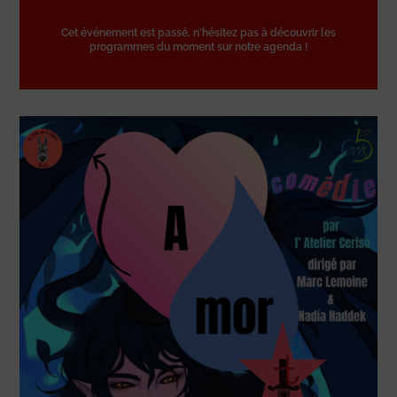
Cet événement est passé, n'hésitez pas à découvrir les
programmes du moment sur notre agenda !