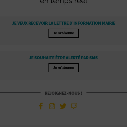
en temps réel
JE VEUX RECEVOIR LA LETTRE D'INFORMATION MAIRIE
Je m'abonne
JE SOUHAITE ÊTRE ALERTÉ PAR SMS
Je m'abonne
REJOIGNEZ-NOUS !