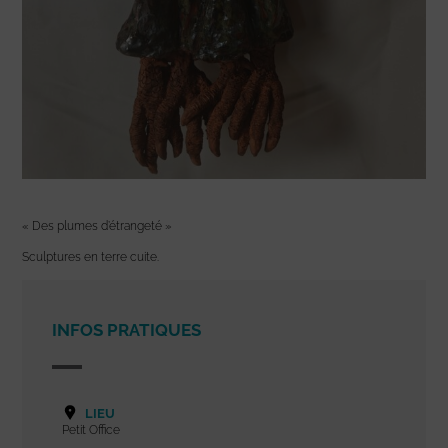
« Des plumes d’étrangeté »
Sculptures en terre cuite.
INFOS PRATIQUES
LIEU
Petit Office