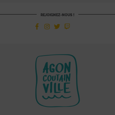
REJOIGNEZ-NOUS !