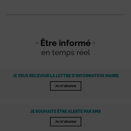
Être informé
en temps réel
JE VEUX RECEVOIR LA LETTRE D'INFORMATION MAIRIE
Je m'abonne
JE SOUHAITE ÊTRE ALERTÉ PAR SMS
Je m'abonne