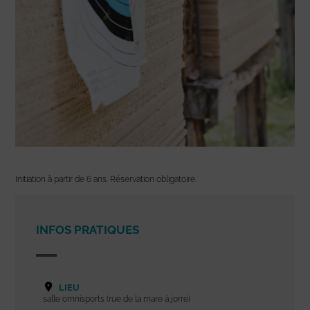
Initiation à partir de 6 ans. Réservation obligatoire.
INFOS PRATIQUES
LIEU
salle omnisports (rue de la mare à jorre)