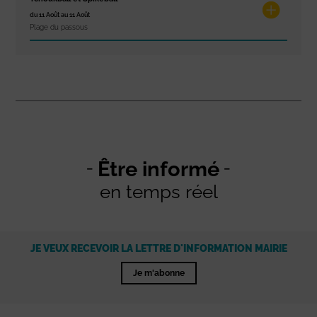
du 11 Août au 11 Août
Plage du passous
Être informé
en temps réel
JE VEUX RECEVOIR LA LETTRE D'INFORMATION MAIRIE
Je m'abonne