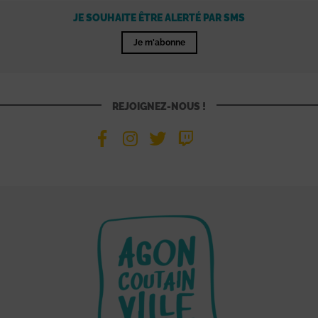
JE SOUHAITE ÊTRE ALERTÉ PAR SMS
Je m'abonne
REJOIGNEZ-NOUS !