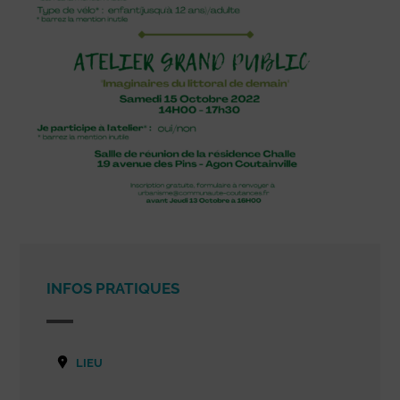
INFOS PRATIQUES
LIEU