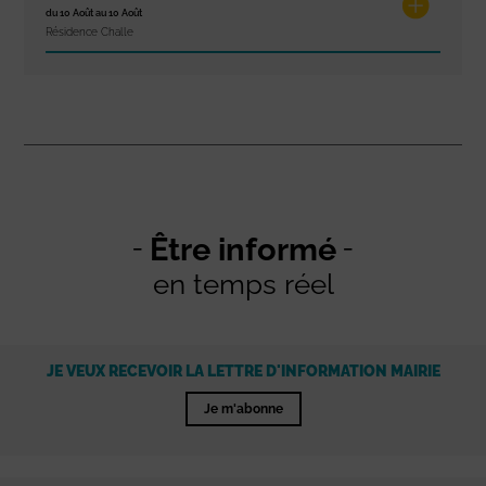
du 10 Août au 10 Août
Résidence Challe
Être informé
en temps réel
JE VEUX RECEVOIR LA LETTRE D'INFORMATION MAIRIE
Je m'abonne