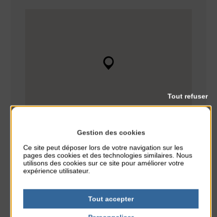
Tout refuser
Gestion des cookies
Ce site peut déposer lors de votre navigation sur les
pages des cookies et des technologies similaires. Nous
utilisons des cookies sur ce site pour améliorer votre
expérience utilisateur.
Animation
CLASSÉ DANS :
Tout accepter
PARTAGER CETTE INFO :