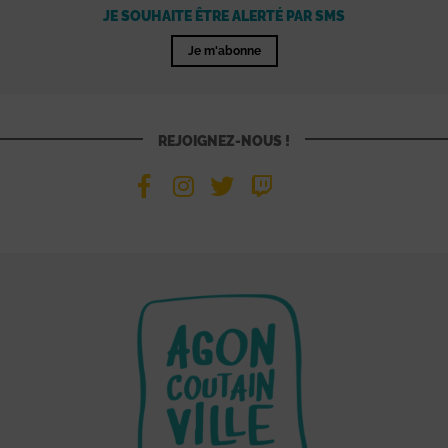
JE SOUHAITE ÊTRE ALERTÉ PAR SMS
Je m'abonne
REJOIGNEZ-NOUS !