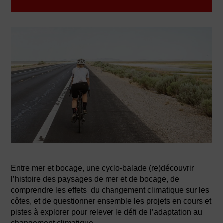
Entre mer et bocage, une cyclo-balade (re)découvrir
l’histoire des paysages de mer et de bocage, de
comprendre les effets du changement climatique sur les
côtes, et de questionner ensemble les projets en cours et
pistes à explorer pour relever le défi de l’adaptation au
changement climatique.