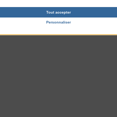
Tout accepter
Personnaliser