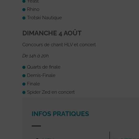
Yeast
Rhino
Trotski Nautique
DIMANCHE 4 AOÛT
Concours de chant HLV et concert
De 14h à 20h
Quarts de finale
Demis-Finale
Finale
Spider Zed en concert
INFOS PRATIQUES