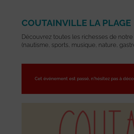
COUTAINVILLE LA PLAGE
Découvrez toutes les richesses de notre l
(nautisme, sports, musique, nature, gastr
Cet événement est passé, n'hésitez pas à déc