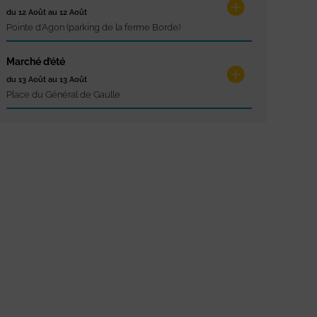
du 12 Août au 12 Août
Pointe d'Agon (parking de la ferme Borde)
Marché d’été
du 13 Août au 13 Août
Place du Général de Gaulle