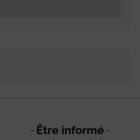
Être informé