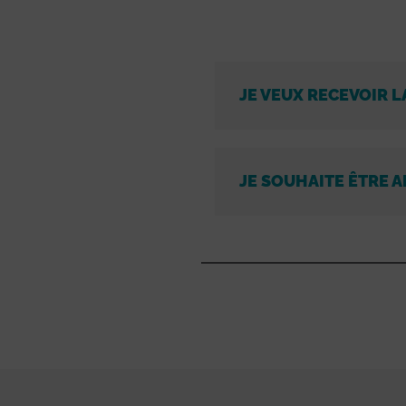
JE VEUX RECEVOIR L
JE SOUHAITE ÊTRE A