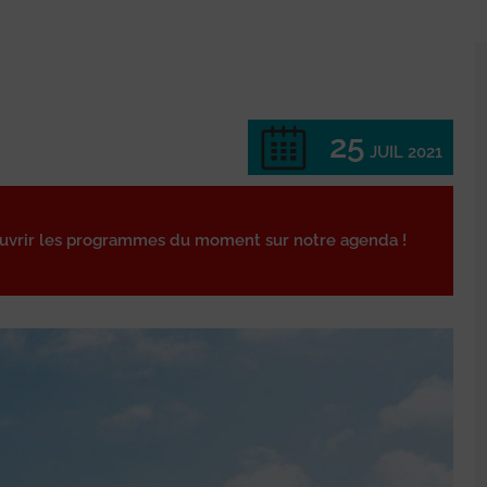
25
JUIL 2021
ouvrir les programmes du moment sur notre agenda !