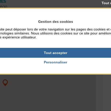
RES
Tout 
13h30
Gestion des cookies
ite peut déposer lors de votre navigation sur les pages des cookies et
nologies similaires. Nous utilisons des cookies sur ce site pour amélior
e expérience utilisateur.
Tout accepter
Personnaliser