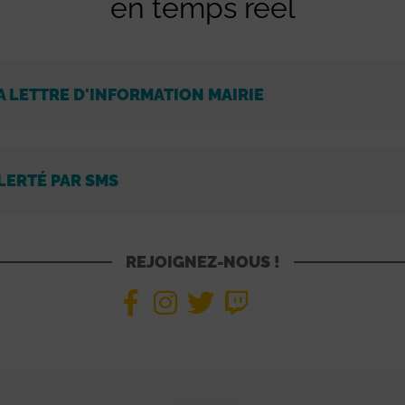
en temps réel
A LETTRE D'INFORMATION MAIRIE
LERTÉ PAR SMS
REJOIGNEZ-NOUS !