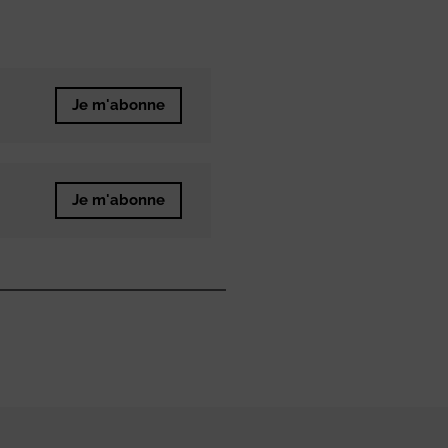
Je m'abonne
Je m'abonne