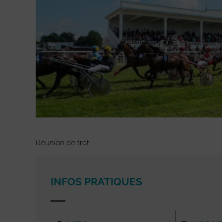
Réunion de trot.
INFOS PRATIQUES