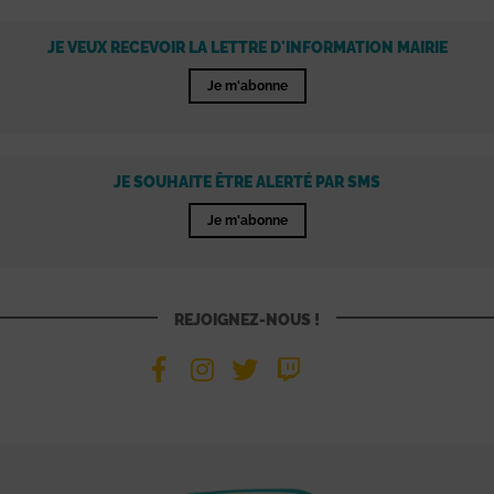
JE VEUX RECEVOIR LA LETTRE D'INFORMATION MAIRIE
Je m'abonne
JE SOUHAITE ÊTRE ALERTÉ PAR SMS
Je m'abonne
REJOIGNEZ-NOUS !