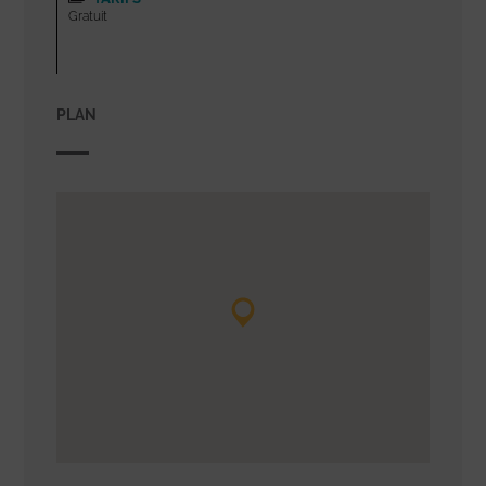
Gratuit
PLAN