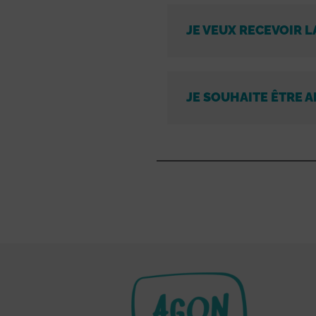
JE VEUX RECEVOIR L
JE SOUHAITE ÊTRE A