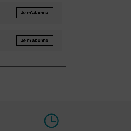
Je m'abonne
Je m'abonne