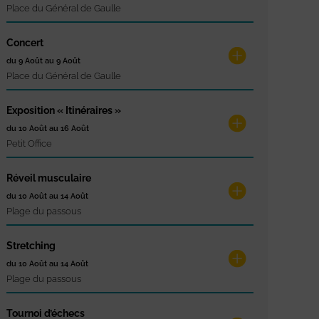
Place du Général de Gaulle
Concert
du 9 Août au 9 Août
Place du Général de Gaulle
Exposition « Itinéraires »
du 10 Août au 16 Août
Petit Office
Réveil musculaire
du 10 Août au 14 Août
Plage du passous
Stretching
du 10 Août au 14 Août
Plage du passous
Tournoi d’échecs