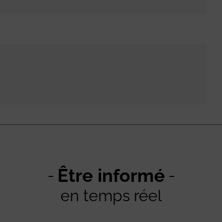
Être informé
en temps réel