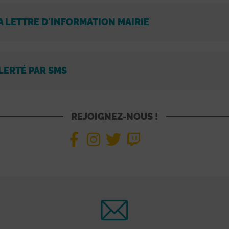
A LETTRE D'INFORMATION MAIRIE
LERTÉ PAR SMS
REJOIGNEZ-NOUS !