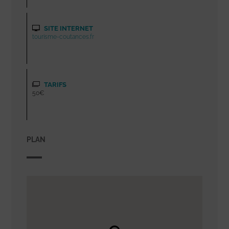
SITE INTERNET
tourisme-coutances.fr
TARIFS
50€
PLAN