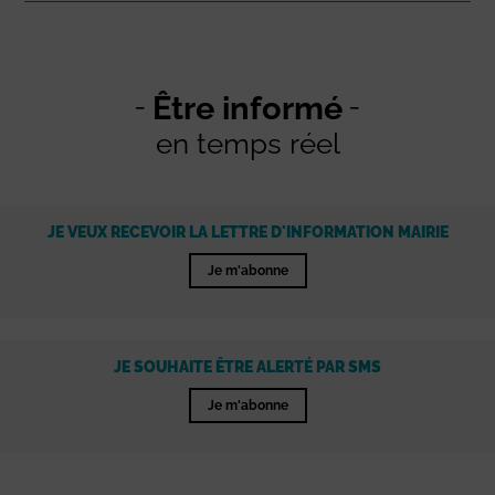
Être informé
en temps réel
JE VEUX RECEVOIR LA LETTRE D'INFORMATION MAIRIE
Je m'abonne
JE SOUHAITE ÊTRE ALERTÉ PAR SMS
Je m'abonne