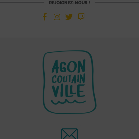
REJOIGNEZ-NOUS !