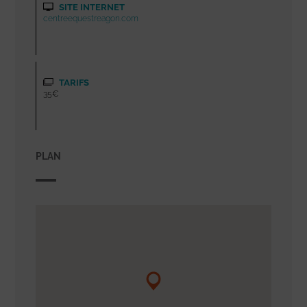
SITE INTERNET
centreequestreagon.com
TARIFS
35€
PLAN