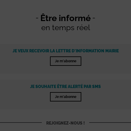
Être informé
en temps réel
JE VEUX RECEVOIR LA LETTRE D'INFORMATION MAIRIE
Je m'abonne
JE SOUHAITE ÊTRE ALERTÉ PAR SMS
Je m'abonne
REJOIGNEZ-NOUS !