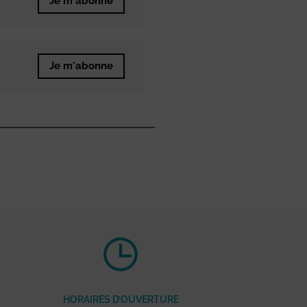
Je m'abonne
Je m'abonne
HORAIRES D’OUVERTURE