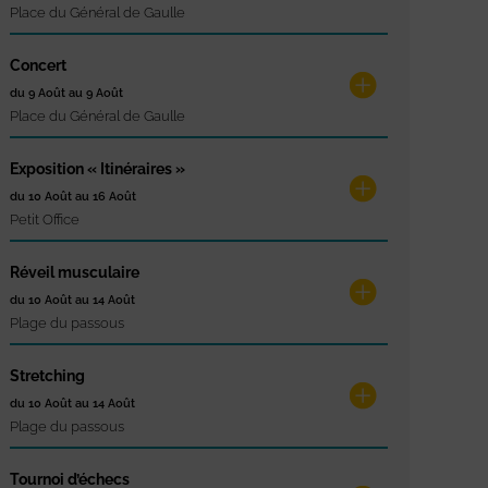
Place du Général de Gaulle
Concert
du 9 Août au 9 Août
Place du Général de Gaulle
Exposition « Itinéraires »
du 10 Août au 16 Août
Petit Office
Réveil musculaire
du 10 Août au 14 Août
Plage du passous
Stretching
du 10 Août au 14 Août
Plage du passous
Tournoi d’échecs