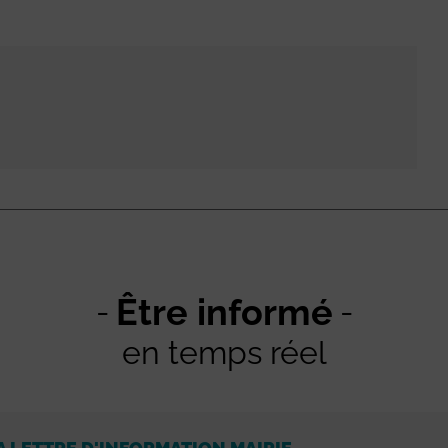
Être informé
en temps réel