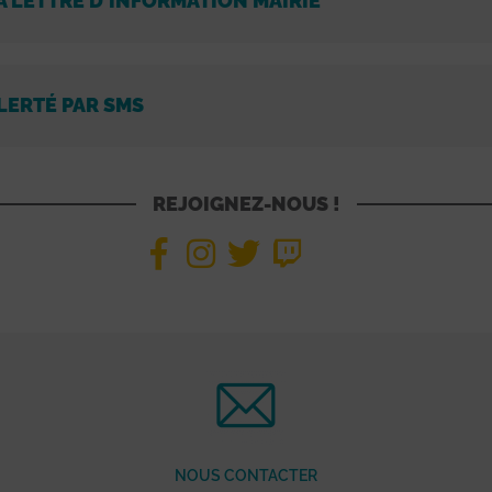
A LETTRE D'INFORMATION MAIRIE
LERTÉ PAR SMS
REJOIGNEZ-NOUS !
NOUS CONTACTER