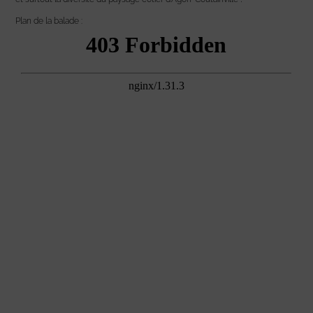
Plan de la balade :