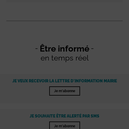
Être informé
en temps réel
JE VEUX RECEVOIR LA LETTRE D'INFORMATION MAIRIE
Je m'abonne
JE SOUHAITE ÊTRE ALERTÉ PAR SMS
Je m'abonne