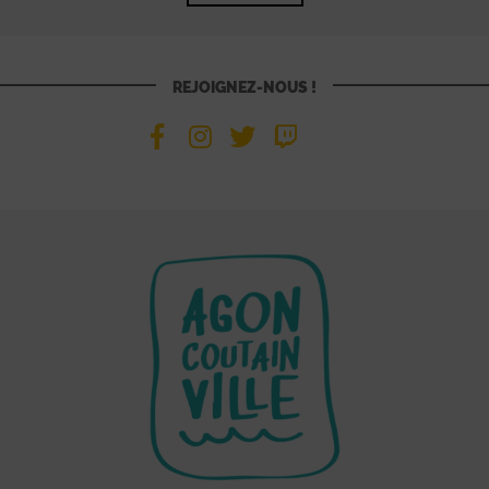
REJOIGNEZ-NOUS !