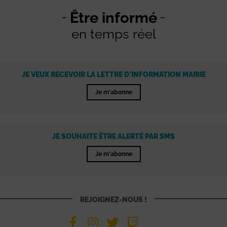
Être informé
en temps réel
JE VEUX RECEVOIR LA LETTRE D'INFORMATION MAIRIE
Je m'abonne
JE SOUHAITE ÊTRE ALERTÉ PAR SMS
Je m'abonne
REJOIGNEZ-NOUS !