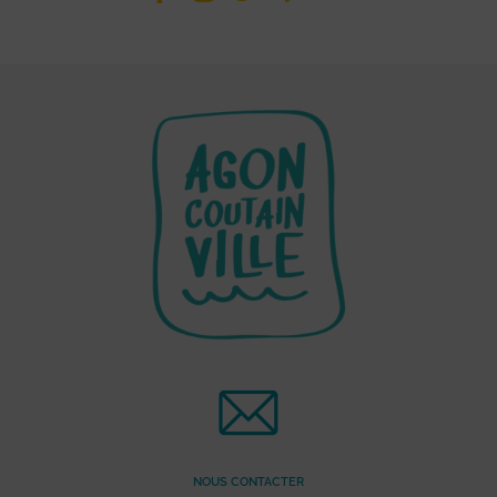
NOUS CONTACTER