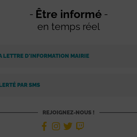
Être informé
en temps réel
A LETTRE D'INFORMATION MAIRIE
LERTÉ PAR SMS
REJOIGNEZ-NOUS !