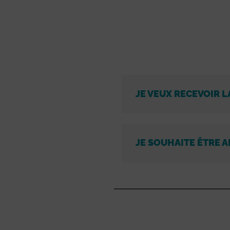
JE VEUX RECEVOIR L
JE SOUHAITE ÊTRE A