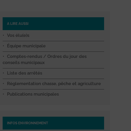
A LIRE AUSSI
Vos élu(e)s
Équipe municipale
Comptes-rendus / Ordres du jour des
conseils municipaux
Liste des arrêtés
Règlementation chasse, pêche et agriculture
Publications municipales
INFOS ENVIRONNEMENT