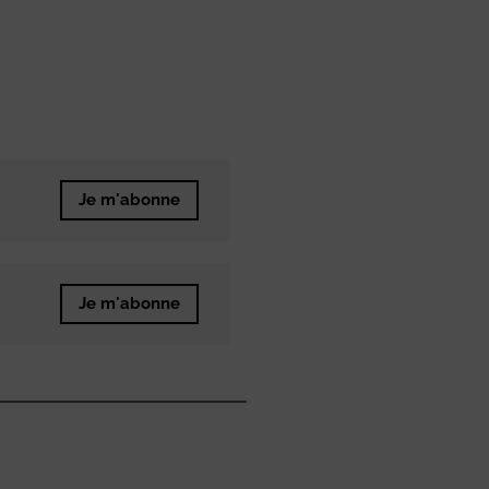
Je m'abonne
Je m'abonne