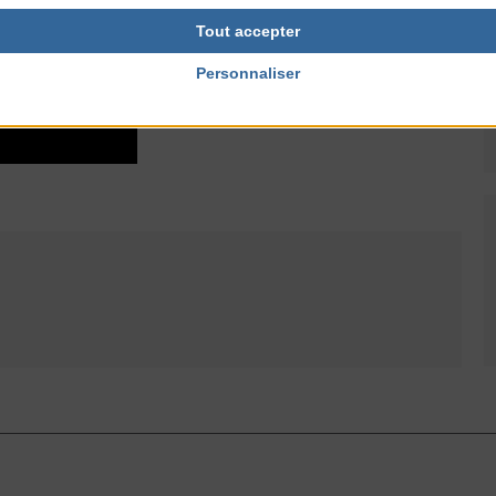
Tout accepter
Personnaliser