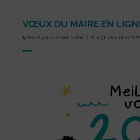
VŒUX DU MAIRE EN LIGN
Publié par communication
|
le 31 décembre 202