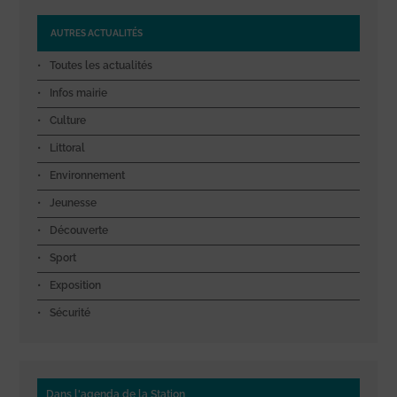
AUTRES ACTUALITÉS
Toutes les actualités
Infos mairie
Culture
Littoral
Environnement
Jeunesse
Découverte
Sport
Exposition
Sécurité
Dans l'agenda de la Station