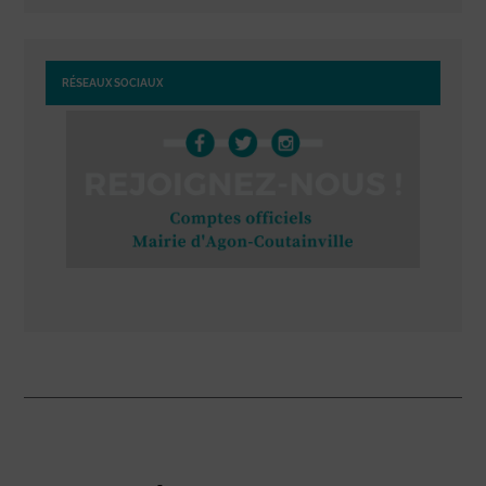
RÉSEAUX SOCIAUX