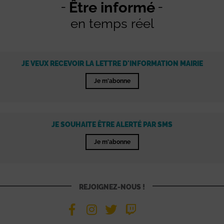
Être informé
en temps réel
JE VEUX RECEVOIR LA LETTRE D'INFORMATION MAIRIE
Je m'abonne
JE SOUHAITE ÊTRE ALERTÉ PAR SMS
Je m'abonne
REJOIGNEZ-NOUS !