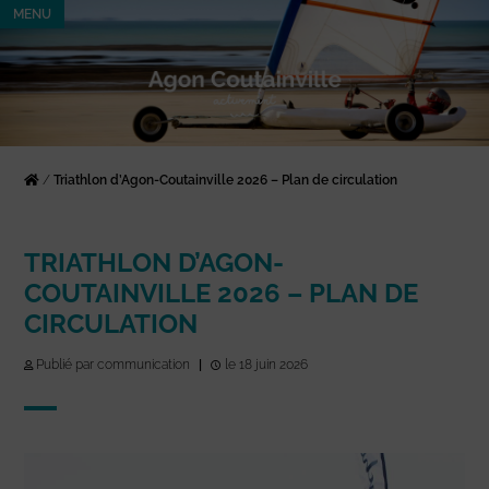
MENU
/
Triathlon d’Agon-Coutainville 2026 – Plan de circulation
TRIATHLON D’AGON-
COUTAINVILLE 2026 – PLAN DE
CIRCULATION
Publié par communication
|
le 18 juin 2026