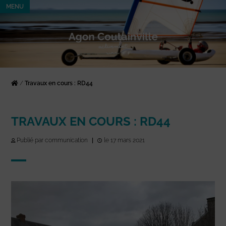
MENU
/
Travaux en cours : RD44
TRAVAUX EN COURS : RD44
Publié par communication
|
le 17 mars 2021