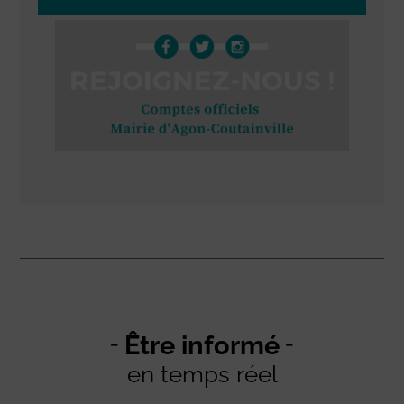
Être informé
en temps réel