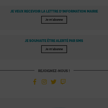
JE VEUX RECEVOIR LA LETTRE D'INFORMATION MAIRIE
Je m'abonne
JE SOUHAITE ÊTRE ALERTÉ PAR SMS
Je m'abonne
REJOIGNEZ-NOUS !