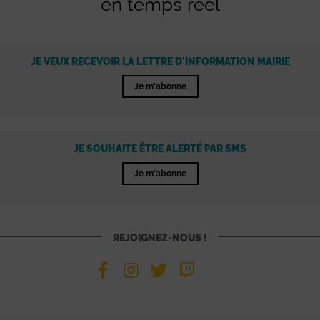
en temps réel
JE VEUX RECEVOIR LA LETTRE D'INFORMATION MAIRIE
Je m'abonne
JE SOUHAITE ÊTRE ALERTÉ PAR SMS
Je m'abonne
REJOIGNEZ-NOUS !