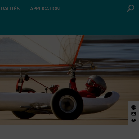
UALITÉS
APPLICATION