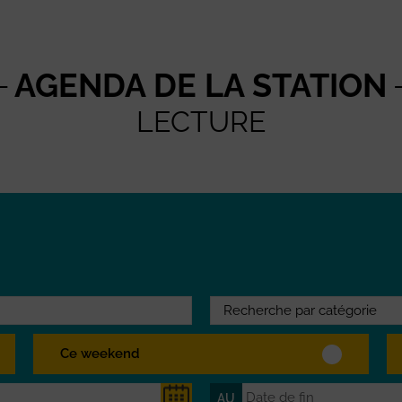
AGENDA DE LA STATION
LECTURE
Ce weekend
AU