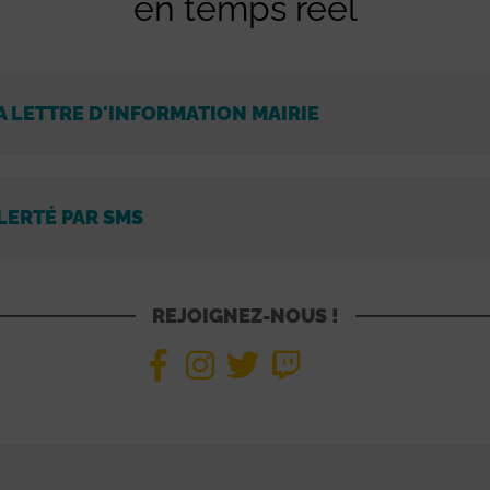
en temps réel
A LETTRE D'INFORMATION MAIRIE
LERTÉ PAR SMS
REJOIGNEZ-NOUS !