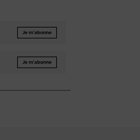
Je m'abonne
Je m'abonne