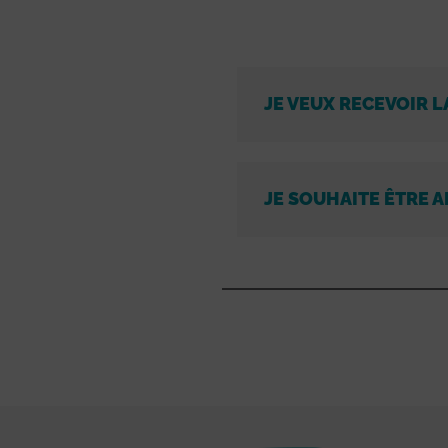
JE VEUX RECEVOIR L
JE SOUHAITE ÊTRE A