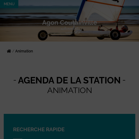
MENU
/
Animation
AGENDA DE LA STATION
ANIMATION
RECHERCHE RAPIDE