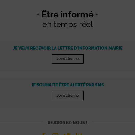
Être informé
en temps réel
JE VEUX RECEVOIR LA LETTRE D'INFORMATION MAIRIE
Je m'abonne
JE SOUHAITE ÊTRE ALERTÉ PAR SMS
Je m'abonne
REJOIGNEZ-NOUS !