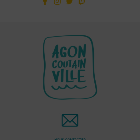
NOUS CONTACTER