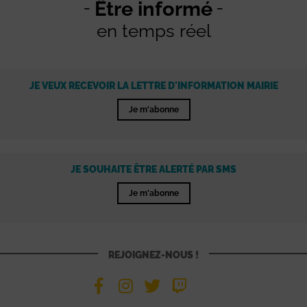
Être informé
en temps réel
JE VEUX RECEVOIR LA LETTRE D'INFORMATION MAIRIE
Je m'abonne
JE SOUHAITE ÊTRE ALERTÉ PAR SMS
Je m'abonne
REJOIGNEZ-NOUS !