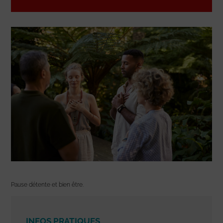
Pause détente et bien être.
INFOS PRATIQUES