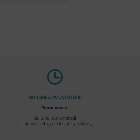
HORAIRES D’OUVERTURE
Permanence :
du lundi au vendredi
de 9h00 à 12h15 et de 13h45 à 16h45