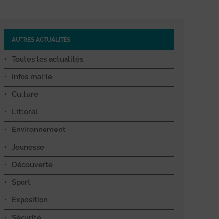
AUTRES ACTUALITÉS
Toutes les actualités
Infos mairie
Culture
Littoral
Environnement
Jeunesse
Découverte
Sport
Exposition
Sécurité