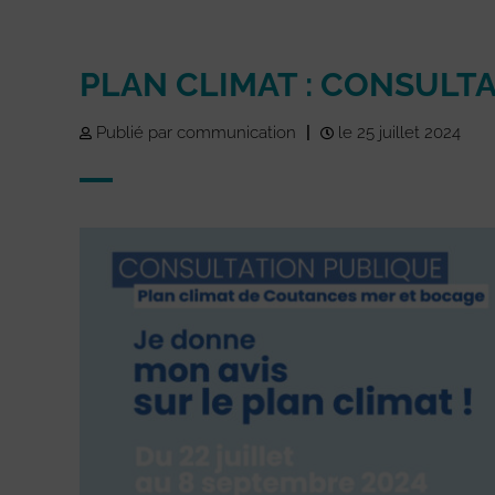
PLAN CLIMAT : CONSULT
Publié par communication
|
le 25 juillet 2024