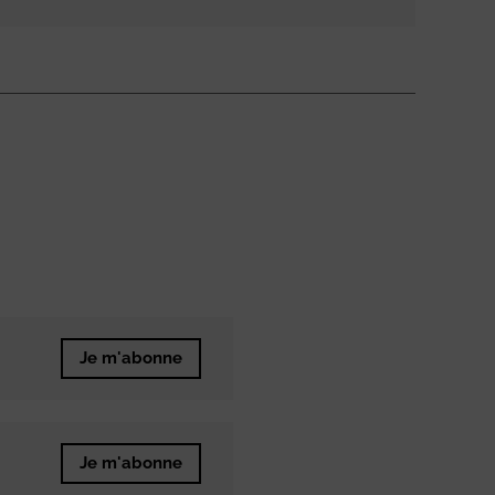
Je m'abonne
Je m'abonne