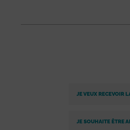
JE VEUX RECEVOIR L
JE SOUHAITE ÊTRE A