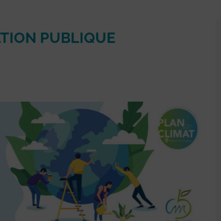
ATION PUBLIQUE