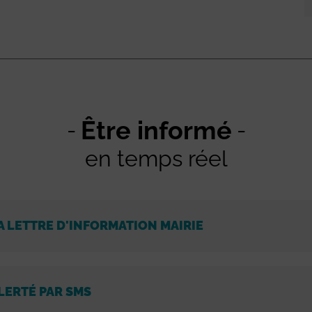
Être informé
en temps réel
A LETTRE D'INFORMATION MAIRIE
LERTÉ PAR SMS