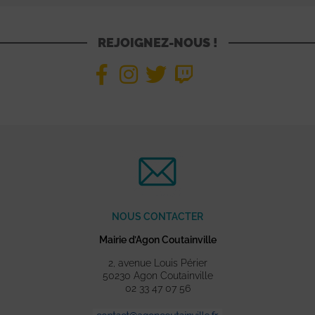
REJOIGNEZ-NOUS !
NOUS CONTACTER
Mairie d’Agon Coutainville
2, avenue Louis Périer
50230 Agon Coutainville
02 33 47 07 56