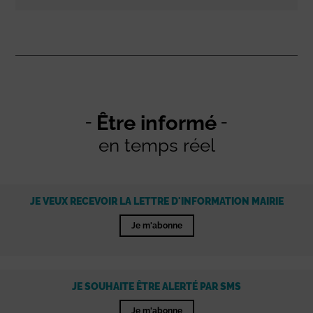
Être informé
en temps réel
JE VEUX RECEVOIR LA LETTRE D'INFORMATION MAIRIE
Je m'abonne
JE SOUHAITE ÊTRE ALERTÉ PAR SMS
Je m'abonne