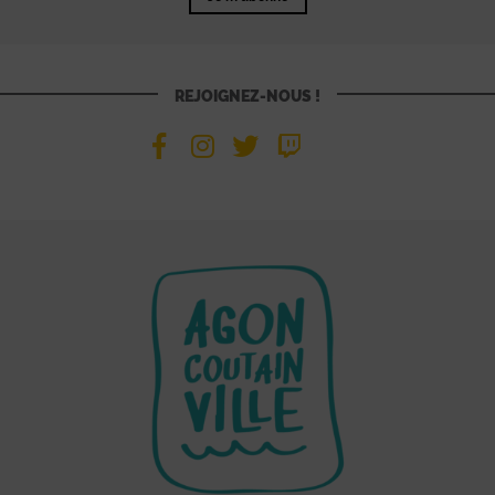
REJOIGNEZ-NOUS !