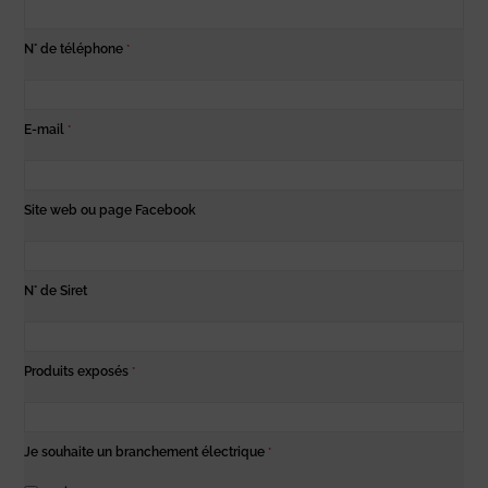
N° de téléphone
*
E-mail
*
Site web ou page Facebook
N° de Siret
Produits exposés
*
Je souhaite un branchement électrique
*