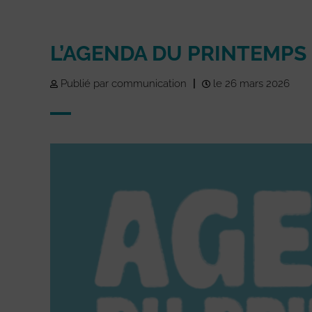
L’AGENDA DU PRINTEMPS 
Publié par communication
|
le 26 mars 2026