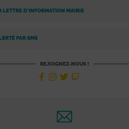
A LETTRE D'INFORMATION MAIRIE
LERTÉ PAR SMS
REJOIGNEZ-NOUS !