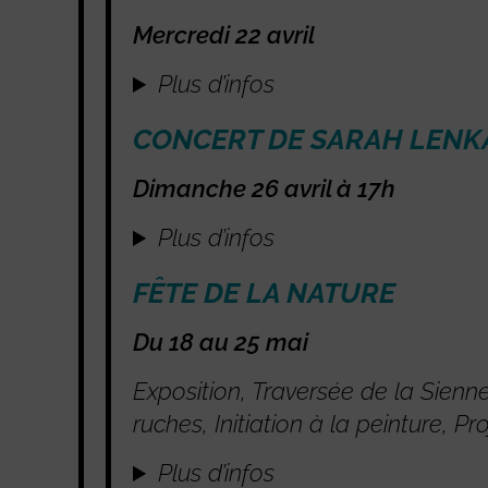
Mercredi 22 avril
Plus d’infos
CONCERT DE SARAH LENK
Dimanche 26 avril à 17h
Plus d’infos
FÊTE DE LA NATURE
Du 18 au 25 mai
Exposition, Traversée de la Sienn
ruches, Initiation à la peinture, P
Plus d’infos