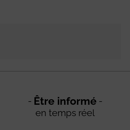
Être informé
en temps réel