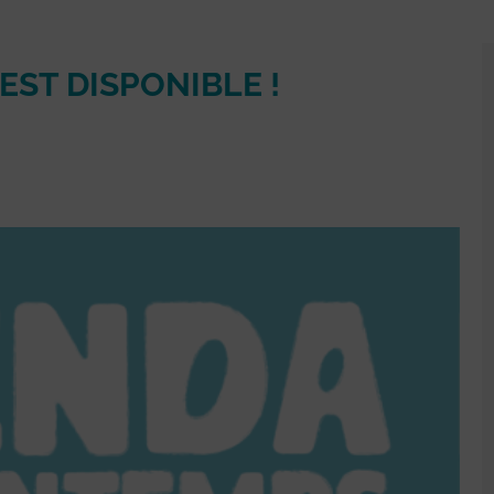
EST DISPONIBLE !