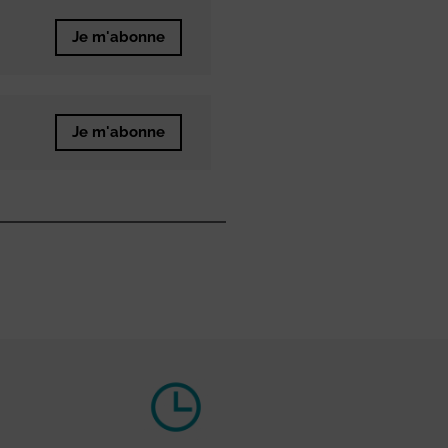
Je m'abonne
Je m'abonne