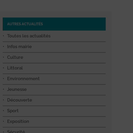
AUTRES ACTUALITÉS
Toutes les actualités
Infos mairie
Culture
Littoral
Environnement
Jeunesse
Découverte
Sport
Exposition
Sécurité