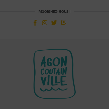
REJOIGNEZ-NOUS !