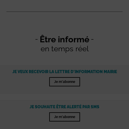
Être informé
en temps réel
JE VEUX RECEVOIR LA LETTRE D'INFORMATION MAIRIE
Je m'abonne
JE SOUHAITE ÊTRE ALERTÉ PAR SMS
Je m'abonne