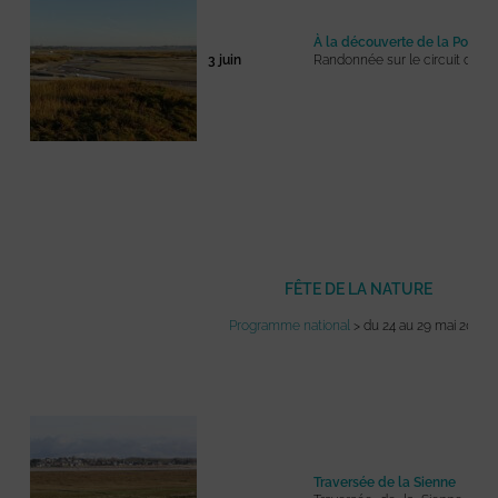
À la découverte de la Pointe
3 juin
Randonnée sur le circuit de la 
FÊTE DE LA NATURE
Programme national
> du 24 au 29 mai 2023
Traversée de la Sienne