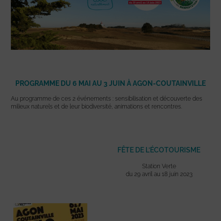
PROGRAMME DU 6 MAI AU 3 JUIN À AGON-COUTAINVILLE
Au programme de ces 2 événements : sensibilisation et découverte des
milieux naturels et de leur biodiversité, animations et rencontres.
FÊTE DE L’ÉCOTOURISME
Station Verte
du 29 avril au 18 juin 2023