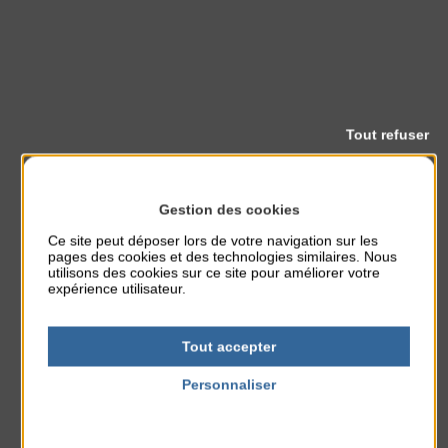
Tout refuser
Gestion des cookies
Ce site peut déposer lors de votre navigation sur les
pages des cookies et des technologies similaires. Nous
utilisons des cookies sur ce site pour améliorer votre
expérience utilisateur.
Tout accepter
Personnaliser
Politique de confidentialité