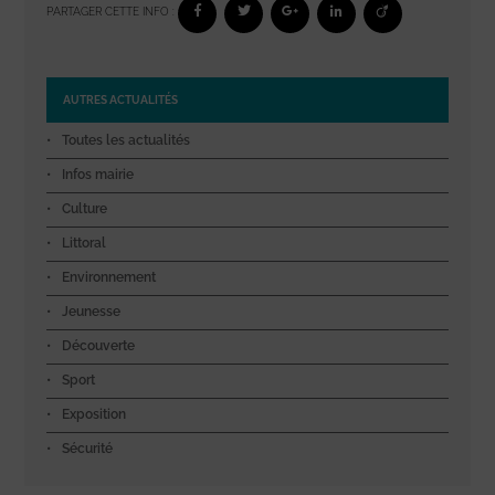
PARTAGER CETTE INFO :
AUTRES ACTUALITÉS
Toutes les actualités
Infos mairie
Culture
Littoral
Environnement
Jeunesse
Découverte
Sport
Exposition
Sécurité