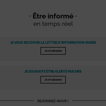
Être informé
en temps réel
JE VEUX RECEVOIR LA LETTRE D'INFORMATION MAIRIE
Je m'abonne
JE SOUHAITE ÊTRE ALERTÉ PAR SMS
Je m'abonne
REJOIGNEZ-NOUS !