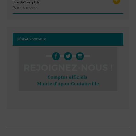
du 10 Août au 14 Août
Plage du passous
RÉSEAUX SOCIAUX