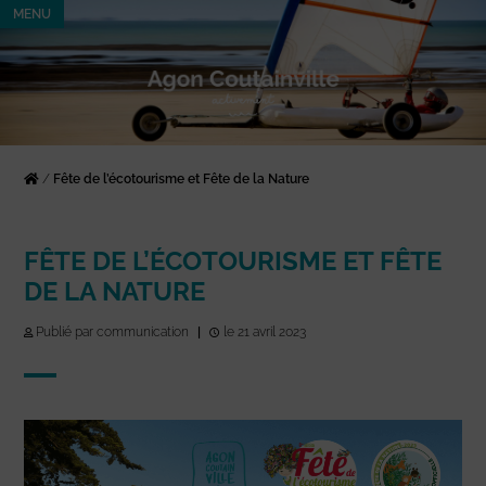
MENU
/
Fête de l’écotourisme et Fête de la Nature
FÊTE DE L’ÉCOTOURISME ET FÊTE
DE LA NATURE
Publié par communication
|
le 21 avril 2023