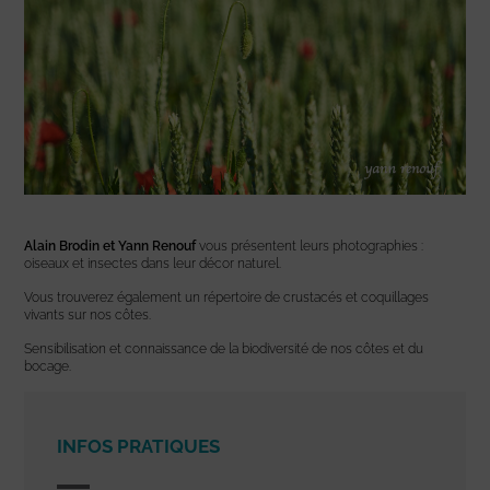
Alain Brodin et Yann Renouf
vous présentent leurs photographies :
oiseaux et insectes dans leur décor naturel.
Vous trouverez également un répertoire de crustacés et coquillages
vivants sur nos côtes.
Sensibilisation et connaissance de la biodiversité de nos côtes et du
bocage.
INFOS PRATIQUES