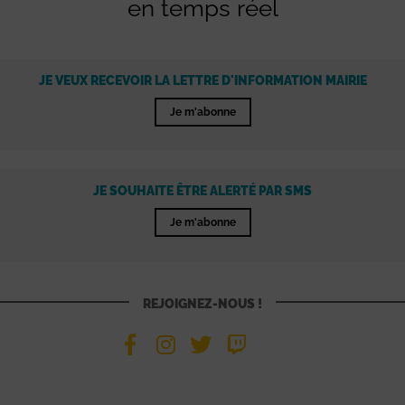
en temps réel
JE VEUX RECEVOIR LA LETTRE D'INFORMATION MAIRIE
Je m'abonne
JE SOUHAITE ÊTRE ALERTÉ PAR SMS
Je m'abonne
REJOIGNEZ-NOUS !