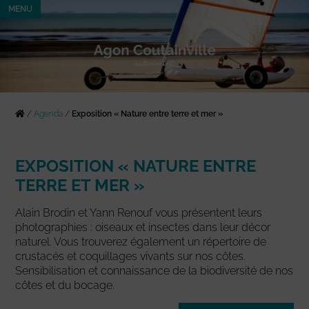
MENU
/
Agenda
/
Exposition « Nature entre terre et mer »
EXPOSITION « NATURE ENTRE
TERRE ET MER »
Alain Brodin et Yann Renouf vous présentent leurs
photographies : oiseaux et insectes dans leur décor
naturel. Vous trouverez également un répertoire de
crustacés et coquillages vivants sur nos côtes.
Sensibilisation et connaissance de la biodiversité de nos
côtes et du bocage.