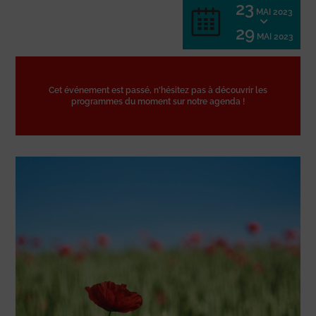
23
MAI 2023
29
MAI 2023
Cet événement est passé, n'hésitez pas à découvrir les
programmes du moment sur notre agenda !