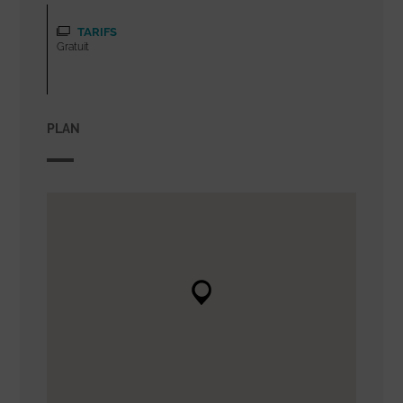
TARIFS
Gratuit
PLAN