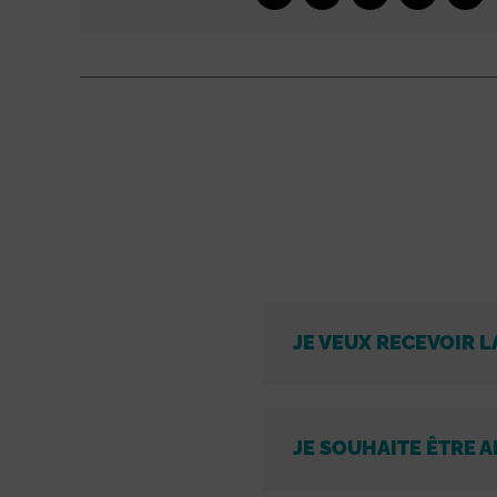
JE VEUX RECEVOIR L
JE SOUHAITE ÊTRE A