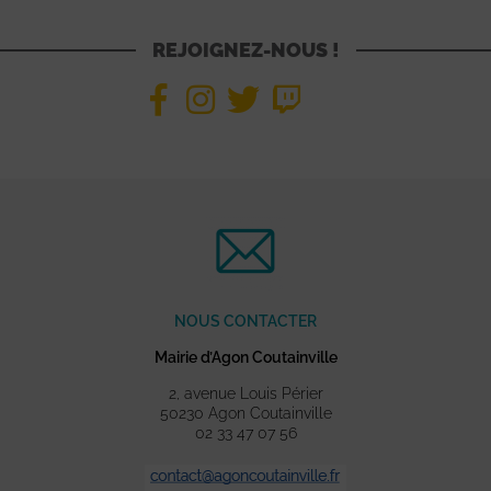
REJOIGNEZ-NOUS !
NOUS CONTACTER
Mairie d’Agon Coutainville
2, avenue Louis Périer
50230 Agon Coutainville
02 33 47 07 56