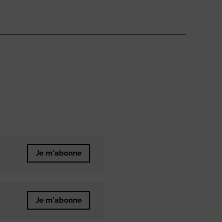
Je m'abonne
Je m'abonne