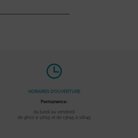
HORAIRES D’OUVERTURE
Permanence :
du lundi au vendredi
de 9h00 à 12h15 et de 13h45 à 16h45