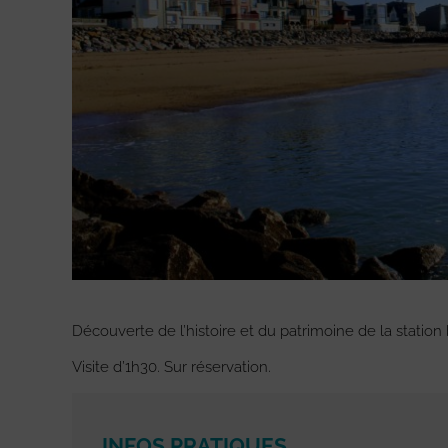
Découverte de l’histoire et du patrimoine de la station 
Visite d’1h30. Sur réservation.
INFOS PRATIQUES