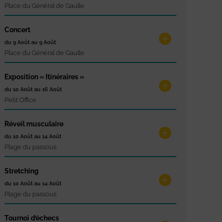
Place du Général de Gaulle
Concert
du 9 Août au 9 Août
Place du Général de Gaulle
Exposition « Itinéraires »
du 10 Août au 16 Août
Petit Office
Réveil musculaire
du 10 Août au 14 Août
Plage du passous
Stretching
du 10 Août au 14 Août
Plage du passous
Tournoi d’échecs