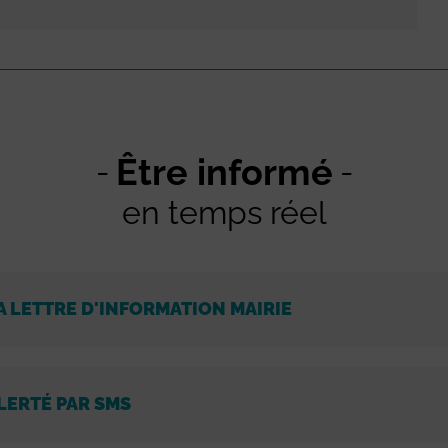
Être informé
en temps réel
A LETTRE D'INFORMATION MAIRIE
LERTÉ PAR SMS