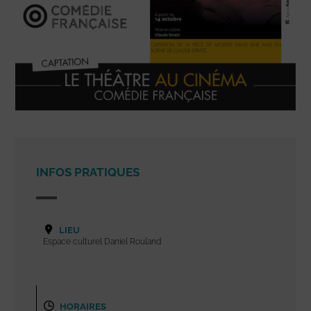
INFOS PRATIQUES
LIEU
Espace culturel Daniel Rouland
HORAIRES