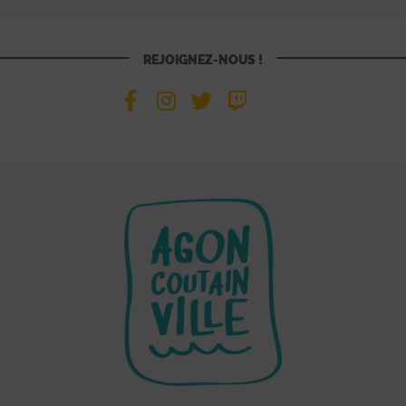
REJOIGNEZ-NOUS !