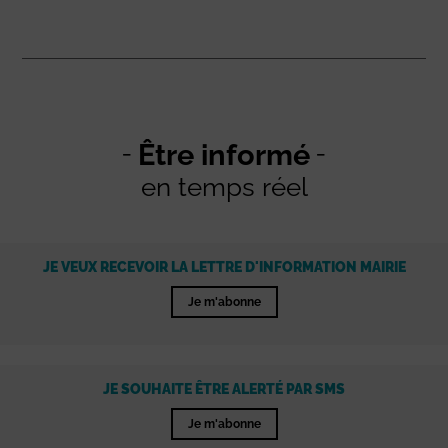
Être informé
en temps réel
JE VEUX RECEVOIR LA LETTRE D'INFORMATION MAIRIE
Je m'abonne
JE SOUHAITE ÊTRE ALERTÉ PAR SMS
Je m'abonne