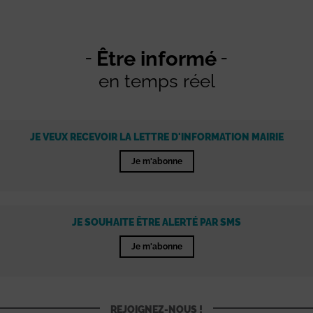
Être informé
en temps réel
JE VEUX RECEVOIR LA LETTRE D'INFORMATION MAIRIE
Je m'abonne
JE SOUHAITE ÊTRE ALERTÉ PAR SMS
Je m'abonne
REJOIGNEZ-NOUS !