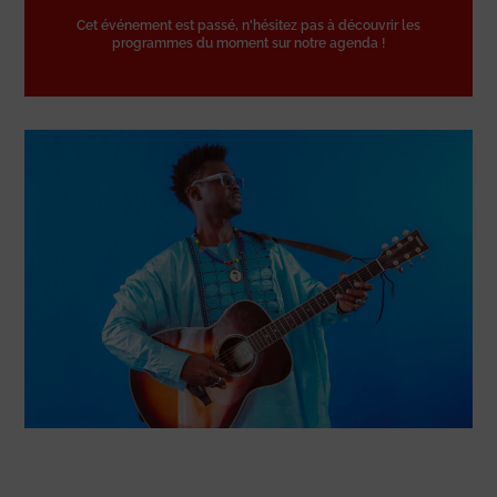
Cet événement est passé, n'hésitez pas à découvrir les
programmes du moment sur notre agenda !