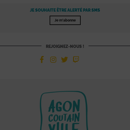
JE SOUHAITE ÊTRE ALERTÉ PAR SMS
Je m'abonne
REJOIGNEZ-NOUS !