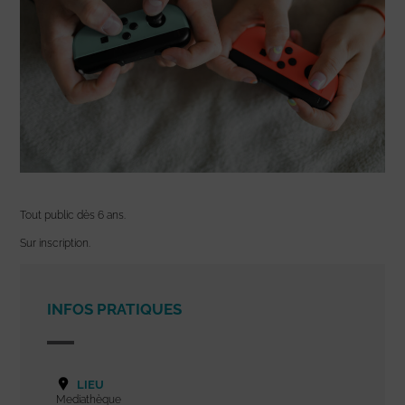
Tout public dès 6 ans.
Sur inscription.
INFOS PRATIQUES
LIEU
Mediathèque