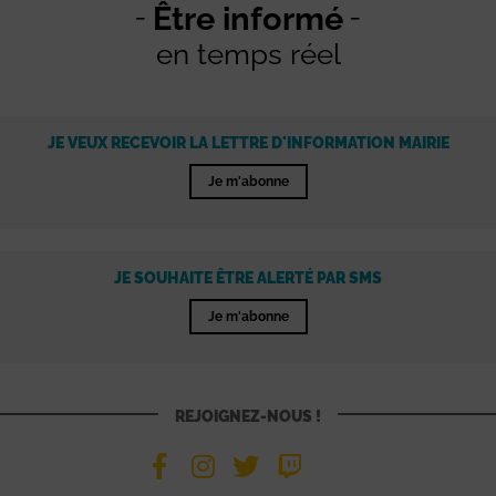
Être informé
en temps réel
JE VEUX RECEVOIR LA LETTRE D'INFORMATION MAIRIE
Je m'abonne
JE SOUHAITE ÊTRE ALERTÉ PAR SMS
Je m'abonne
REJOIGNEZ-NOUS !