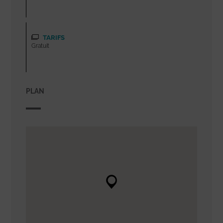
TARIFS
Gratuit
PLAN