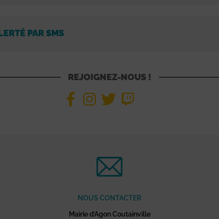
LERTÉ PAR SMS
REJOIGNEZ-NOUS !
NOUS CONTACTER
Mairie d’Agon Coutainville