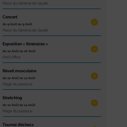
Place du Général de Gaulle
Concert
du 9 Août au 9 Août
Place du Général de Gaulle
Exposition « Itinéraires »
du 10 Août au 16 Août
Petit Office
Réveil musculaire
du 10 Août au 14 Août
Plage du passous
Stretching
du 10 Août au 14 Août
Plage du passous
Tournoi d’échecs