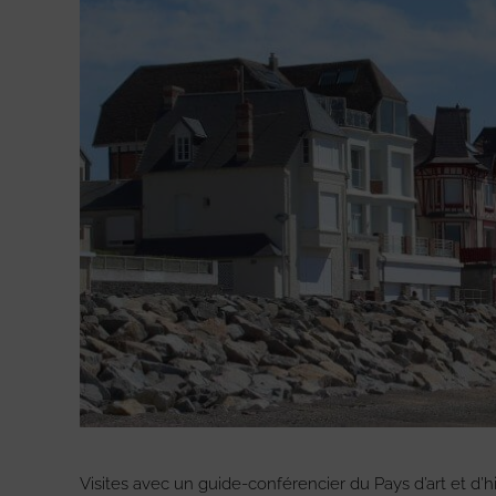
Visites avec un guide-conférencier du Pays d’art et d’h