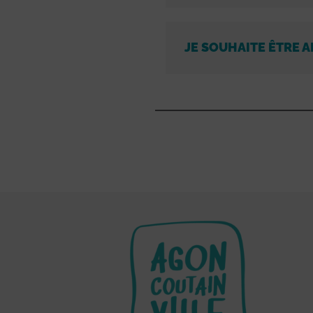
JE SOUHAITE ÊTRE A