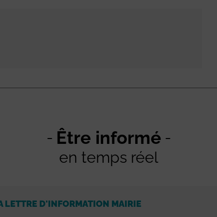
Être informé
en temps réel
A LETTRE D'INFORMATION MAIRIE