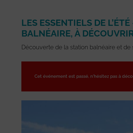
LES ESSENTIELS DE L’ÉTÉ
BALNÉAIRE, À DÉCOUVRIR
Découverte de la station balnéaire et de s
Cet événement est passé, n'hésitez pas à déc