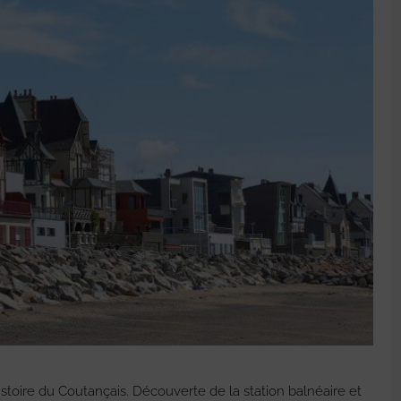
istoire du Coutançais. Découverte de la station balnéaire et