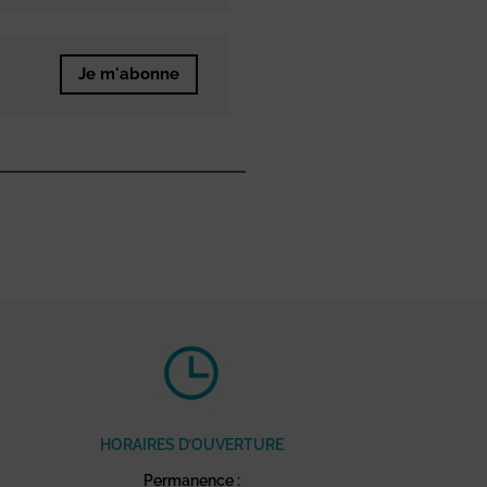
Je m'abonne
HORAIRES D’OUVERTURE
Permanence :