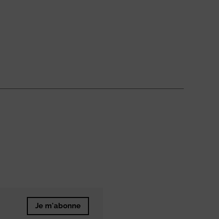
Je m'abonne