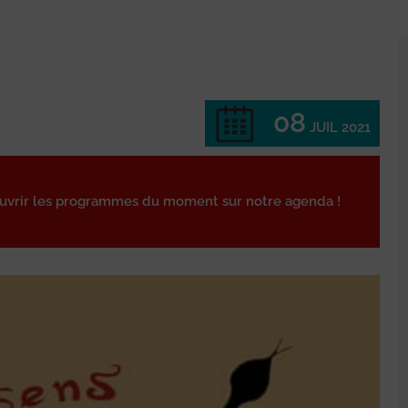
08
JUIL 2021
ouvrir les programmes du moment sur notre agenda !