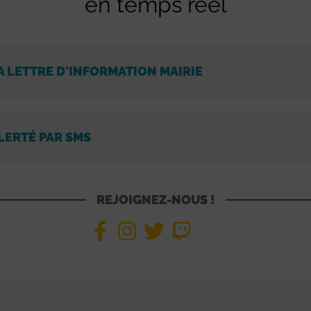
en temps réel
A LETTRE D'INFORMATION MAIRIE
LERTÉ PAR SMS
REJOIGNEZ-NOUS !