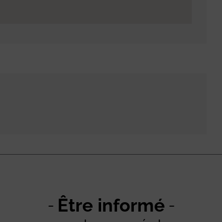
Être informé