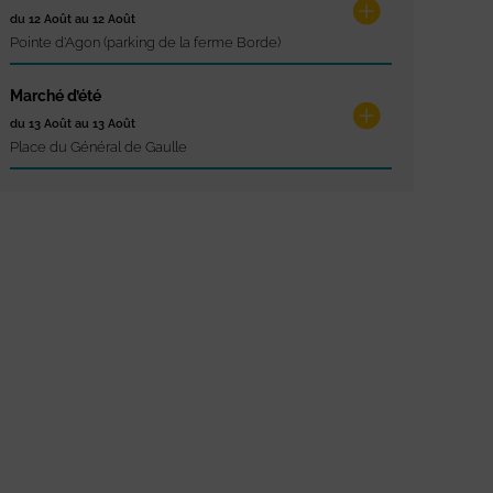
du 12 Août au 12 Août
Pointe d'Agon (parking de la ferme Borde)
Marché d’été
du 13 Août au 13 Août
Place du Général de Gaulle