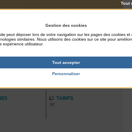
Tout 
Gestion des cookies
ite peut déposer lors de votre navigation sur les pages des cookies et
nologies similaires. Nous utilisons des cookies sur ce site pour amélior
e expérience utilisateur.
Tout accepter
Personnaliser
RES
TARIFS
7€