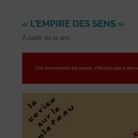
« L’EMPIRE DES SENS »
À partir de 12 ans.
Cet événement est passé, n'hésitez pas à déc