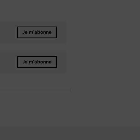
Je m'abonne
Je m'abonne