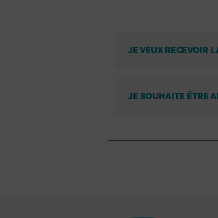
JE VEUX RECEVOIR L
JE SOUHAITE ÊTRE A