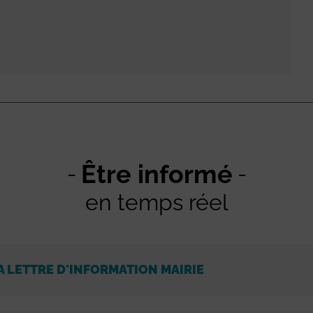
Être informé
en temps réel
A LETTRE D'INFORMATION MAIRIE