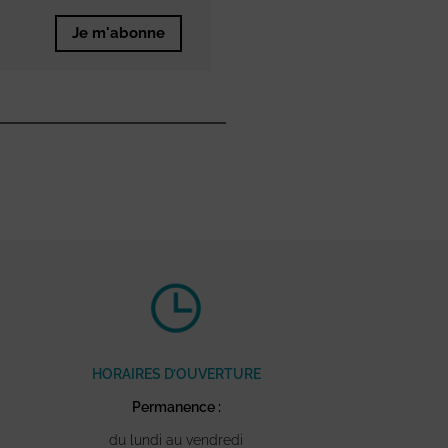
Je m'abonne
HORAIRES D’OUVERTURE
Permanence :
du lundi au vendredi