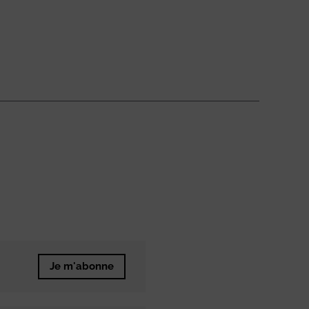
Je m'abonne