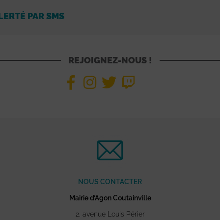
LERTÉ PAR SMS
REJOIGNEZ-NOUS !
NOUS CONTACTER
Mairie d’Agon Coutainville
2, avenue Louis Périer