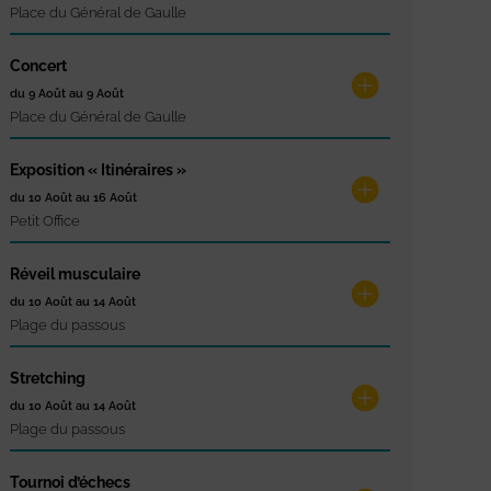
Place du Général de Gaulle
Concert
du 9 Août au 9 Août
Place du Général de Gaulle
Exposition « Itinéraires »
du 10 Août au 16 Août
Petit Office
Réveil musculaire
du 10 Août au 14 Août
Plage du passous
Stretching
du 10 Août au 14 Août
Plage du passous
Tournoi d’échecs