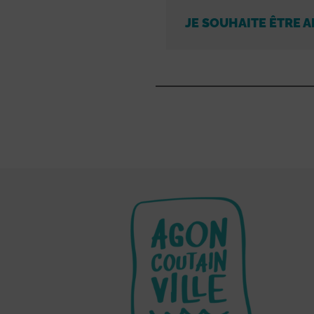
JE SOUHAITE ÊTRE A