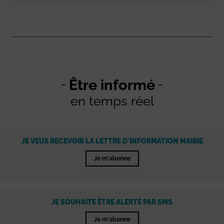
Être informé
en temps réel
JE VEUX RECEVOIR LA LETTRE D'INFORMATION MAIRIE
Je m'abonne
JE SOUHAITE ÊTRE ALERTÉ PAR SMS
Je m'abonne