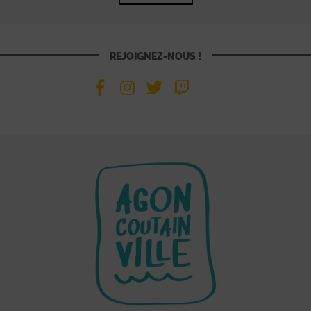
REJOIGNEZ-NOUS !