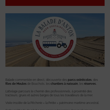
Balade commentée en direct, découverte des
parcs ostréicoles
, des
files de Moules
de Bouchots, les
chantiers à naissain
, les
réserves
…
L’attelage parcours le chemin des professionnels, à proximité des
tracteurs, grues et autres barges de tous les travailleurs de la mer.
Visite insolite de la Pêcherie « la Petite » patrimoine maritime ancestral.