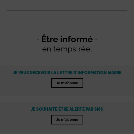
Être informé
en temps réel
JE VEUX RECEVOIR LA LETTRE D'INFORMATION MAIRIE
Je m'abonne
JE SOUHAITE ÊTRE ALERTÉ PAR SMS
Je m'abonne