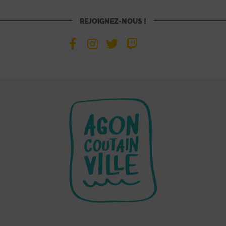
REJOIGNEZ-NOUS !