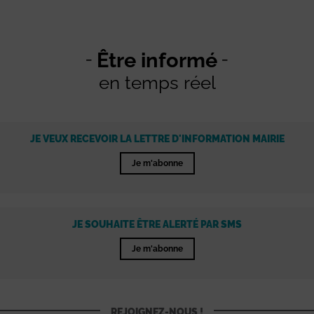
Être informé
en temps réel
JE VEUX RECEVOIR LA LETTRE D'INFORMATION MAIRIE
Je m'abonne
JE SOUHAITE ÊTRE ALERTÉ PAR SMS
Je m'abonne
REJOIGNEZ-NOUS !