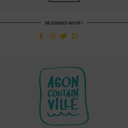
REJOIGNEZ-NOUS !