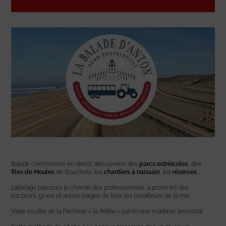
Balade commentée en direct, découverte des
parcs ostréicoles
, des
files de Moules
de Bouchots, les
chantiers à naissain
, les
réserves
…
L’attelage parcours le chemin des professionnels, à proximité des
tracteurs, grues et autres barges de tous les travailleurs de la mer.
Visite insolite de la Pêcherie « la Petite » patrimoine maritime ancestral.