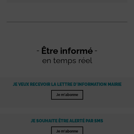
Être informé
en temps réel
JE VEUX RECEVOIR LA LETTRE D'INFORMATION MAIRIE
Je m'abonne
JE SOUHAITE ÊTRE ALERTÉ PAR SMS
Je m'abonne