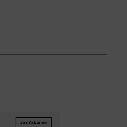
Je m'abonne