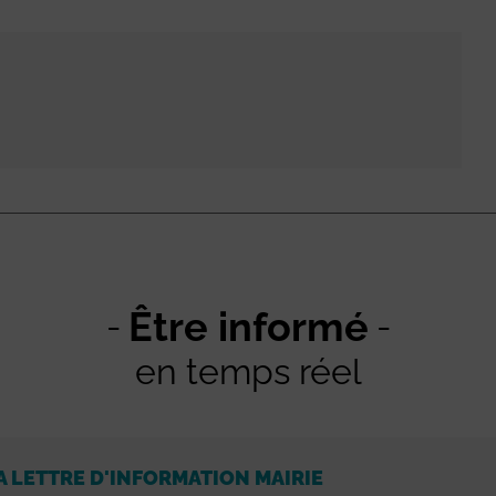
Être informé
en temps réel
A LETTRE D'INFORMATION MAIRIE