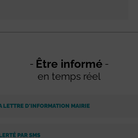
Être informé
en temps réel
A LETTRE D'INFORMATION MAIRIE
LERTÉ PAR SMS