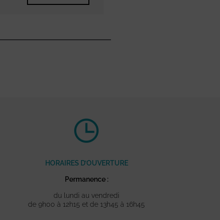
HORAIRES D’OUVERTURE
Permanence :
du lundi au vendredi
de 9h00 à 12h15 et de 13h45 à 16h45