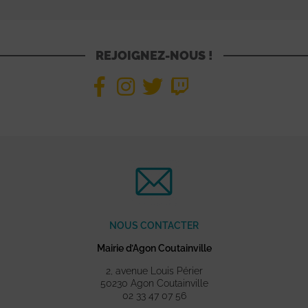
REJOIGNEZ-NOUS !
NOUS CONTACTER
Mairie d’Agon Coutainville
2, avenue Louis Périer
50230 Agon Coutainville
02 33 47 07 56