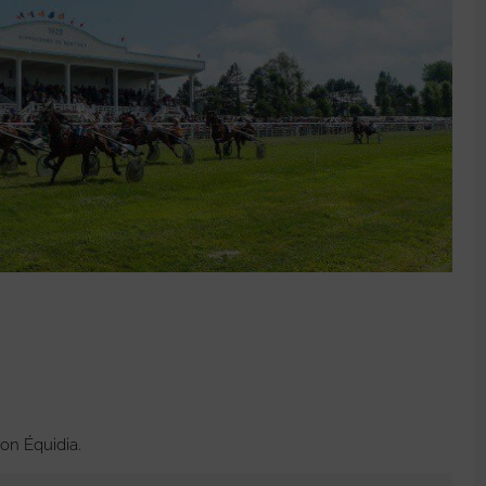
on Équidia.