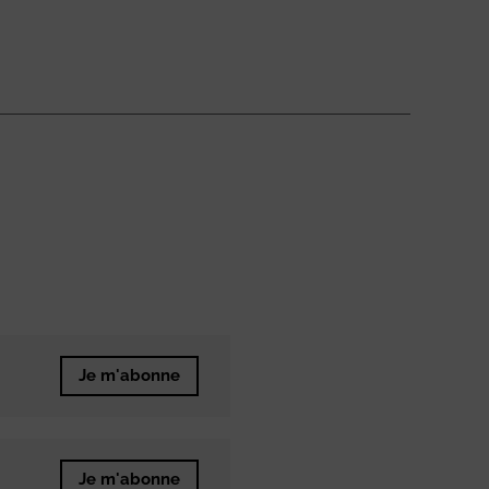
Je m'abonne
Je m'abonne