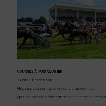
COURSES À HUIS CLOS !!!!!
Journée Trophée Vert
Plusieurs courses hippiques durant l’après-midi.
Épreuve nationale retransmise sur la chaîne de télévisi