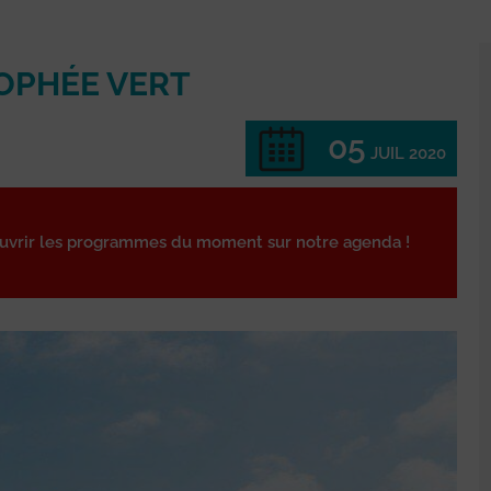
ROPHÉE VERT
05
JUIL 2020
ouvrir les programmes du moment sur notre agenda !