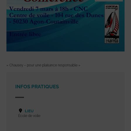
« Chausey – pour une plaisance responsable »
INFOS PRATIQUES
LIEU
École de voile