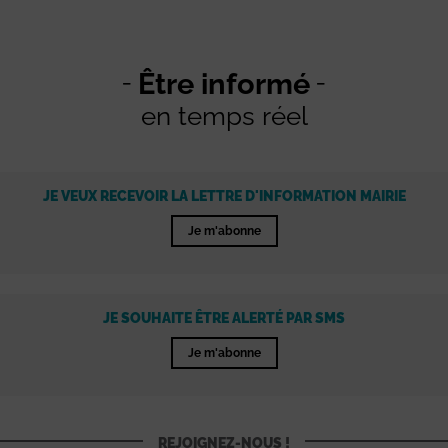
Être informé
en temps réel
JE VEUX RECEVOIR LA LETTRE D'INFORMATION MAIRIE
Je m'abonne
JE SOUHAITE ÊTRE ALERTÉ PAR SMS
Je m'abonne
REJOIGNEZ-NOUS !