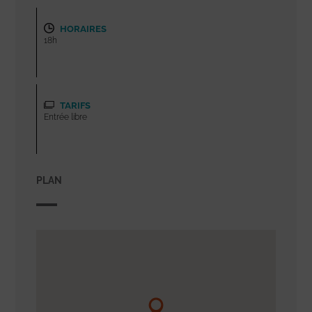
HORAIRES
18h
TARIFS
Entrée libre
PLAN