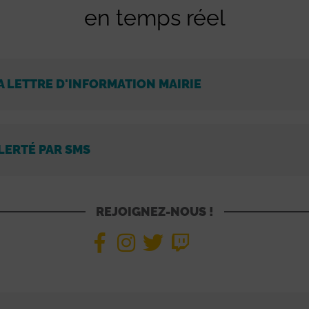
en temps réel
A LETTRE D'INFORMATION MAIRIE
LERTÉ PAR SMS
REJOIGNEZ-NOUS !