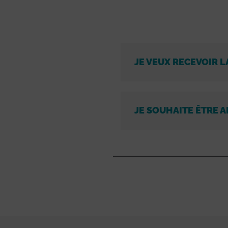
JE VEUX RECEVOIR L
JE SOUHAITE ÊTRE A