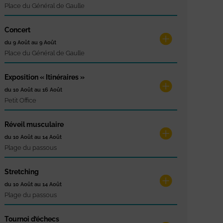
Place du Général de Gaulle
Concert
du 9 Août au 9 Août
Place du Général de Gaulle
Exposition « Itinéraires »
du 10 Août au 16 Août
Petit Office
Réveil musculaire
du 10 Août au 14 Août
Plage du passous
Stretching
du 10 Août au 14 Août
Plage du passous
Tournoi d’échecs