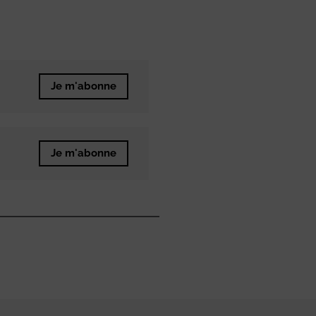
Je m'abonne
Je m'abonne