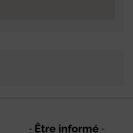
Être informé