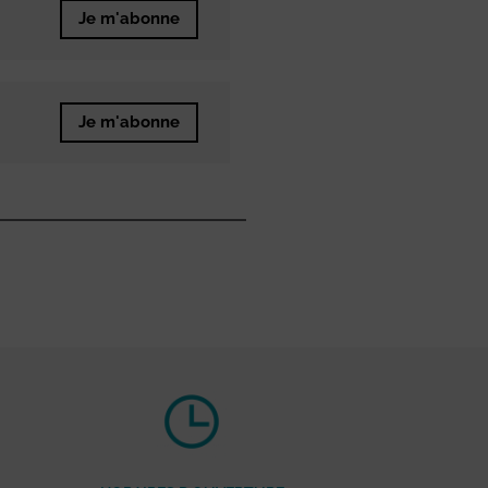
Je m'abonne
Je m'abonne