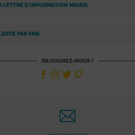
A LETTRE D'INFORMATION MAIRIE
LERTÉ PAR SMS
REJOIGNEZ-NOUS !