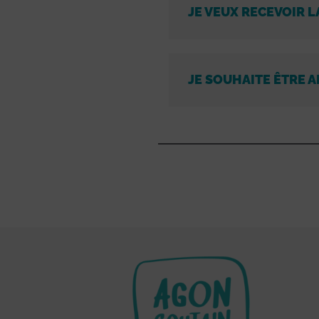
JE VEUX RECEVOIR L
JE SOUHAITE ÊTRE A