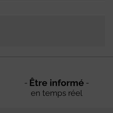
Être informé
en temps réel