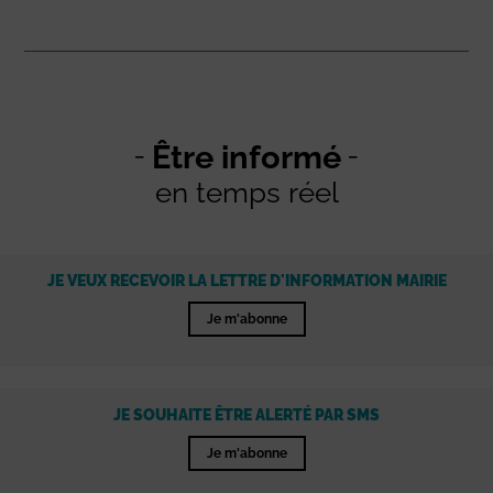
Être informé
en temps réel
JE VEUX RECEVOIR LA LETTRE D'INFORMATION MAIRIE
Je m'abonne
JE SOUHAITE ÊTRE ALERTÉ PAR SMS
Je m'abonne