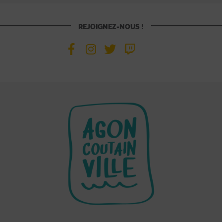
REJOIGNEZ-NOUS !