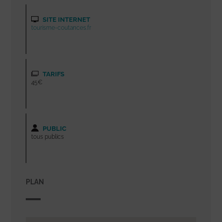
SITE INTERNET
tourisme-coutances.fr
TARIFS
45€
PUBLIC
tous publics
PLAN