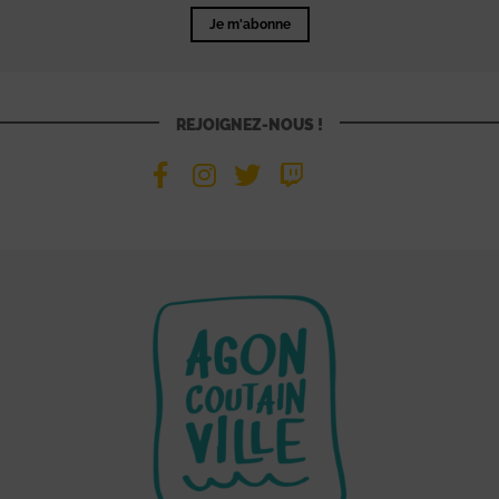
Je m'abonne
REJOIGNEZ-NOUS !