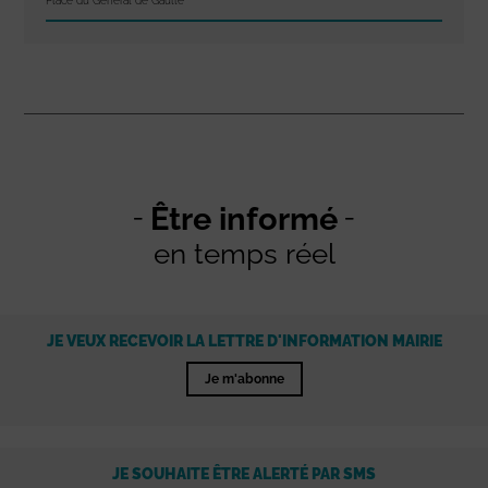
Place du Général de Gaulle
Être informé
en temps réel
JE VEUX RECEVOIR LA LETTRE D'INFORMATION MAIRIE
Je m'abonne
JE SOUHAITE ÊTRE ALERTÉ PAR SMS