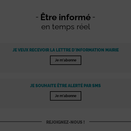
Être informé
en temps réel
JE VEUX RECEVOIR LA LETTRE D'INFORMATION MAIRIE
Je m'abonne
JE SOUHAITE ÊTRE ALERTÉ PAR SMS
Je m'abonne
REJOIGNEZ-NOUS !