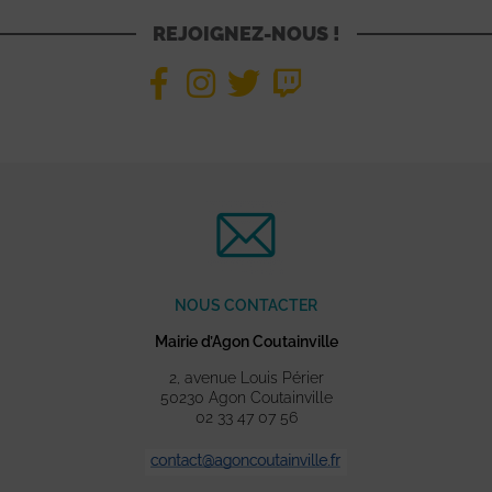
REJOIGNEZ-NOUS !
NOUS CONTACTER
Mairie d’Agon Coutainville
2, avenue Louis Périer
50230 Agon Coutainville
02 33 47 07 56