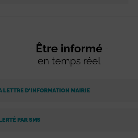
Être informé
en temps réel
A LETTRE D'INFORMATION MAIRIE
LERTÉ PAR SMS