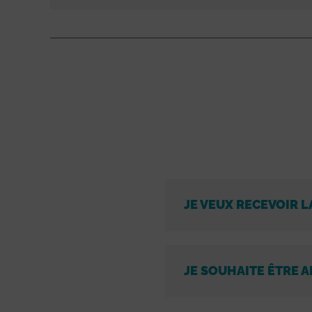
JE VEUX RECEVOIR L
JE SOUHAITE ÊTRE A