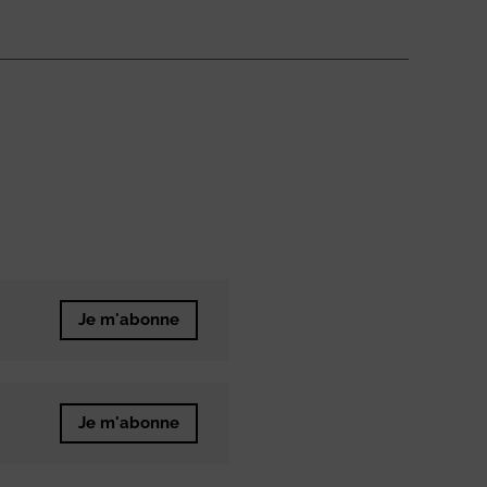
Je m'abonne
Je m'abonne