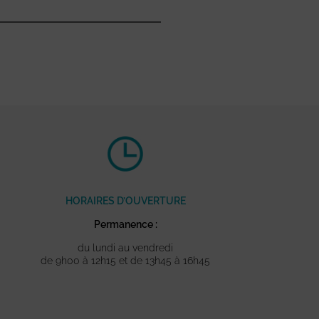
HORAIRES D’OUVERTURE
Permanence :
du lundi au vendredi
de 9h00 à 12h15 et de 13h45 à 16h45