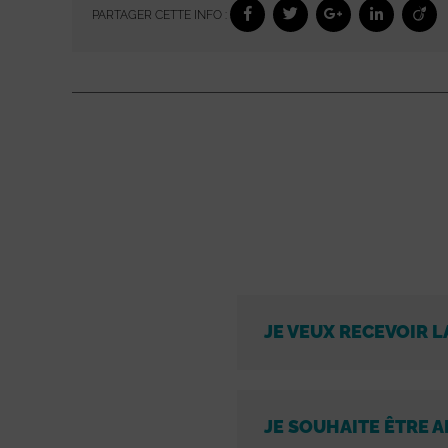
PARTAGER CETTE INFO :
JE VEUX RECEVOIR L
JE SOUHAITE ÊTRE A