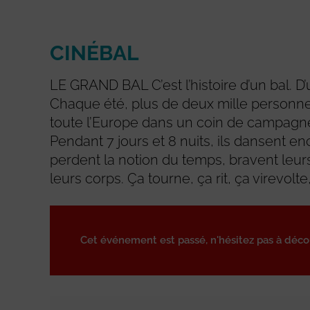
CINÉBAL
LE GRAND BAL C’est l’histoire d’un bal. D’
Chaque été, plus de deux mille personne
toute l’Europe dans un coin de campagne
Pendant 7 jours et 8 nuits, ils dansent e
perdent la notion du temps, bravent leurs
leurs corps. Ça tourne, ça rit, ça virevolte,
Cet événement est passé, n'hésitez pas à déc