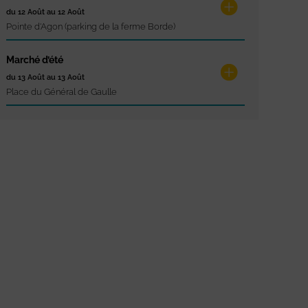
du 12 Août au 12 Août
Pointe d'Agon (parking de la ferme Borde)
Marché d’été
du 13 Août au 13 Août
Place du Général de Gaulle