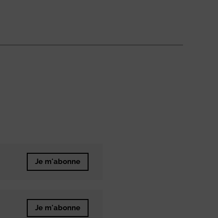
Je m'abonne
Je m'abonne