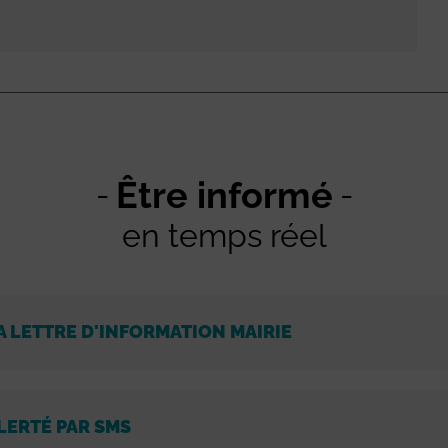
Être informé
en temps réel
A LETTRE D'INFORMATION MAIRIE
LERTÉ PAR SMS