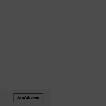
Je m'abonne