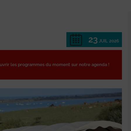
23
JUIL 2026
ouvrir les programmes du moment sur notre agenda !