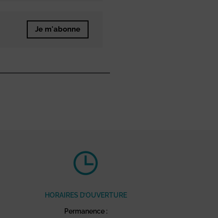
Je m'abonne
HORAIRES D’OUVERTURE
Permanence :