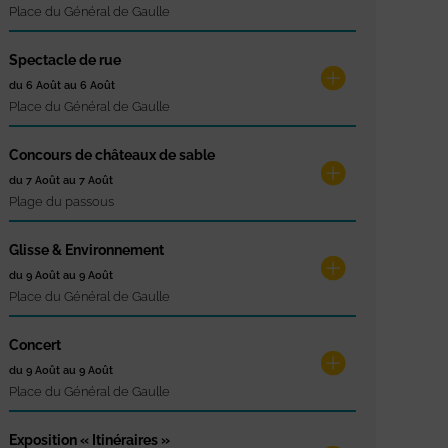
Place du Général de Gaulle
Spectacle de rue
du 6 Août au 6 Août
Place du Général de Gaulle
Concours de châteaux de sable
du 7 Août au 7 Août
Plage du passous
Glisse & Environnement
du 9 Août au 9 Août
Place du Général de Gaulle
Concert
du 9 Août au 9 Août
Place du Général de Gaulle
Exposition « Itinéraires »