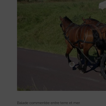
Balade commentée entre terre et mer.