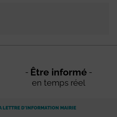
Être informé
en temps réel
A LETTRE D'INFORMATION MAIRIE