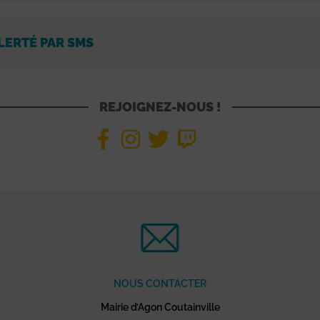
LERTÉ PAR SMS
REJOIGNEZ-NOUS !
NOUS CONTACTER
Mairie d’Agon Coutainville