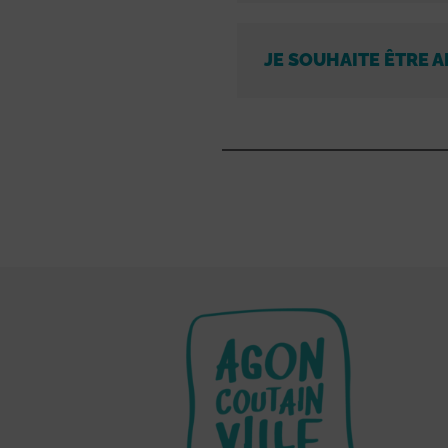
JE SOUHAITE ÊTRE A